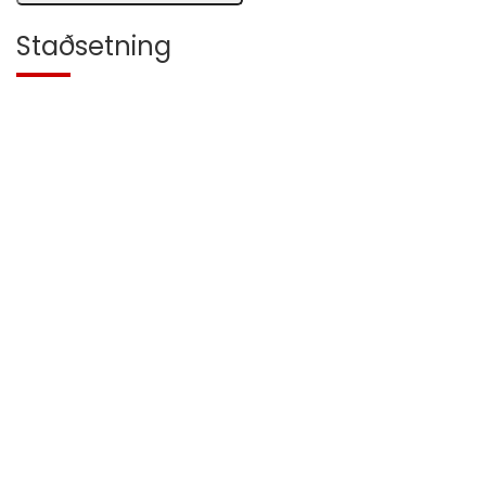
Staðsetning