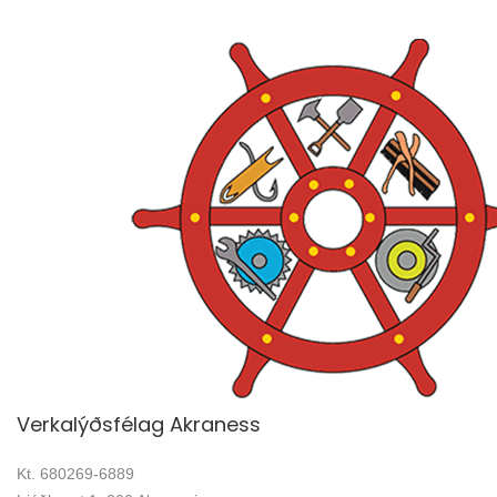
Verkalýðsfélag Akraness
Kt. 680269-6889