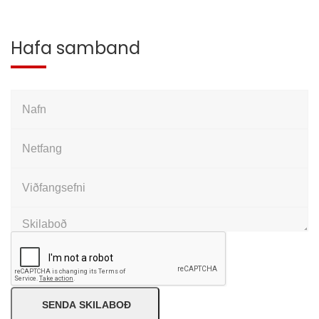
Hafa samband
SENDA SKILABOÐ